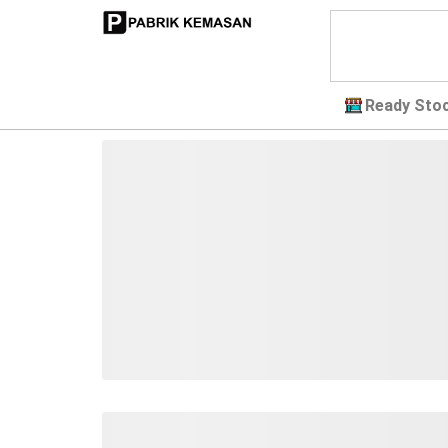
Ready Sto