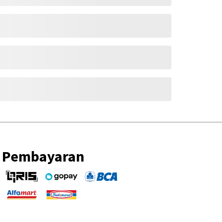
Pembayaran