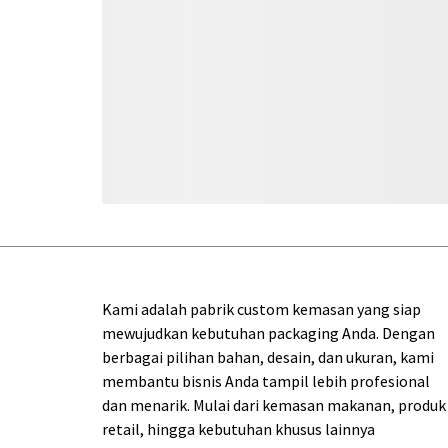
Kami adalah pabrik custom kemasan yang siap
mewujudkan kebutuhan packaging Anda. Dengan
berbagai pilihan bahan, desain, dan ukuran, kami
membantu bisnis Anda tampil lebih profesional
dan menarik. Mulai dari kemasan makanan, produk
retail, hingga kebutuhan khusus lainnya