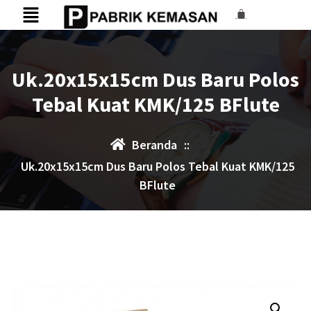
Uk.20x15x15cm Dus Baru Polos
Tebal Kuat KMK/125 BFlute
Beranda
::
Uk.20x15x15cm Dus Baru Polos Tebal Kuat KMK/125
BFlute