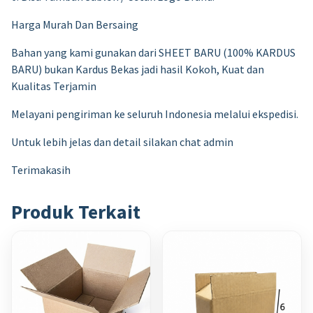
Harga Murah Dan Bersaing
Bahan yang kami gunakan dari SHEET BARU (100% KARDUS
BARU) bukan Kardus Bekas jadi hasil Kokoh, Kuat dan
Kualitas Terjamin
Melayani pengiriman ke seluruh Indonesia melalui ekspedisi.
Untuk lebih jelas dan detail silakan chat admin
Terimakasih
Produk Terkait