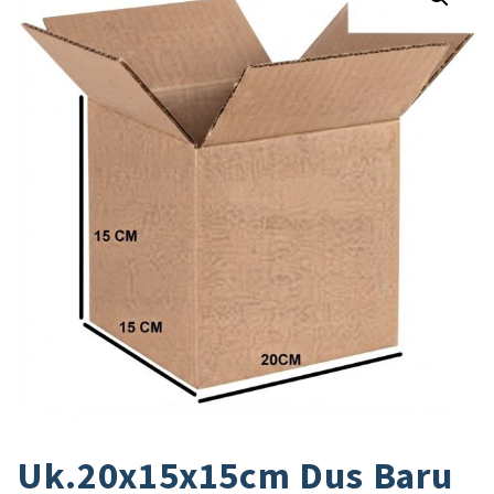
Uk.20x15x15cm Dus Baru