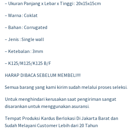
– Ukuran Panjang x Lebar x Tinggi : 20x15x15cm
– Warna : Coklat
– Bahan : Corrugated
– Jenis : Single wall
– Ketebalan : 3mm
– K125/M125/K125 B/F
HARAP DIBACA SEBELUM MEMBELI!!!
Semua barang yang kami kirim sudah melalui proses seleksi.
Untuk menghindari kerusakan saat pengiriman sangat
disarankan untuk menggunakan asuransi.
Tempat Produksi Kardus Berlokasi Di Jakarta Barat dan
Sudah Melayani Customer Lebih dari 20 Tahun