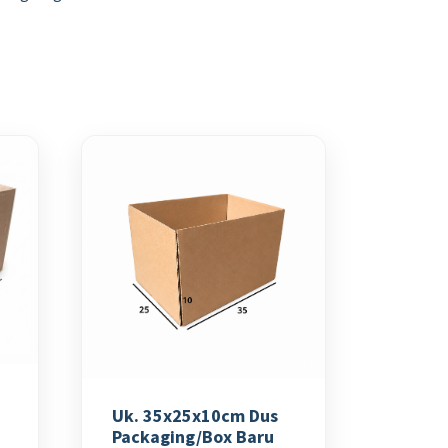
Uk. 35x25x10cm Dus
Packaging/Box Baru