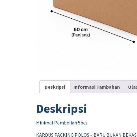
Deskripsi
Informasi Tambahan
Ula
Deskripsi
Minimal Pembelian 5pcs
KARDUS PACKING POLOS – BARU BUKAN BEKAS