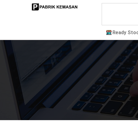
Ready Sto