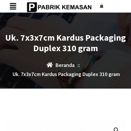
Uk. 7x3x7cm Kardus Packaging
Duplex 310 gram
Beranda
::
Uk. 7x3x7cm Kardus Packaging Duplex 310 gram