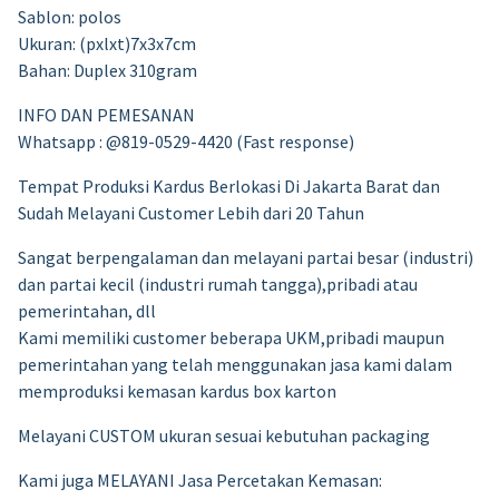
Sablon: polos
Ukuran: (pxlxt)7x3x7cm
Bahan: Duplex 310gram
INFO DAN PEMESANAN
Whatsapp : @819-0529-4420 (Fast response)
Tempat Produksi Kardus Berlokasi Di Jakarta Barat dan
Sudah Melayani Customer Lebih dari 20 Tahun
Sangat berpengalaman dan melayani partai besar (industri)
dan partai kecil (industri rumah tangga),pribadi atau
pemerintahan, dll
Kami memiliki customer beberapa UKM,pribadi maupun
pemerintahan yang telah menggunakan jasa kami dalam
memproduksi kemasan kardus box karton
Melayani CUSTOM ukuran sesuai kebutuhan packaging
Kami juga MELAYANI Jasa Percetakan Kemasan: