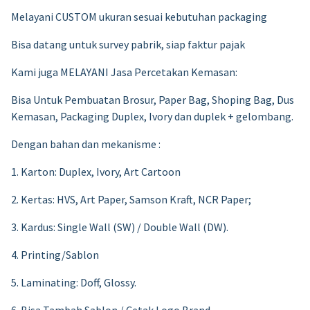
Melayani CUSTOM ukuran sesuai kebutuhan packaging
Bisa datang untuk survey pabrik, siap faktur pajak
Kami juga MELAYANI Jasa Percetakan Kemasan:
Bisa Untuk Pembuatan Brosur, Paper Bag, Shoping Bag, Dus
Kemasan, Packaging Duplex, Ivory dan duplek + gelombang.
Dengan bahan dan mekanisme :
1. Karton: Duplex, Ivory, Art Cartoon
2. Kertas: HVS, Art Paper, Samson Kraft, NCR Paper;
3. Kardus: Single Wall (SW) / Double Wall (DW).
4. Printing/Sablon
5. Laminating: Doff, Glossy.