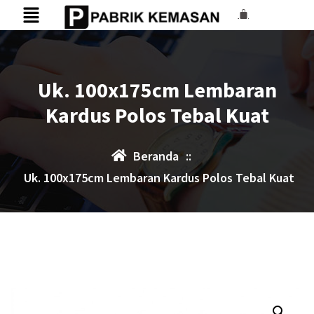
Uk. 100x175cm Lembaran
Kardus Polos Tebal Kuat
Beranda
::
Uk. 100x175cm Lembaran Kardus Polos Tebal Kuat