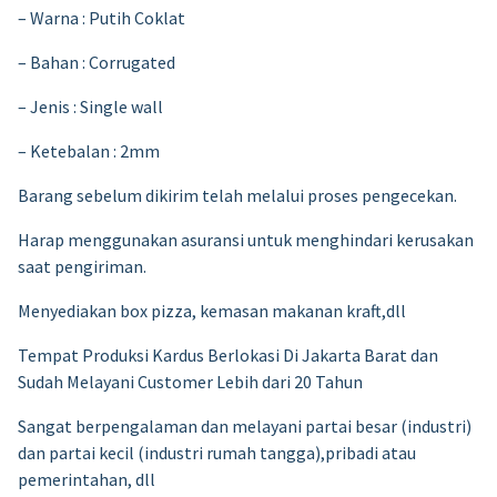
– Warna : Putih Coklat
– Bahan : Corrugated
– Jenis : Single wall
– Ketebalan : 2mm
Barang sebelum dikirim telah melalui proses pengecekan.
Harap menggunakan asuransi untuk menghindari kerusakan
saat pengiriman.
Menyediakan box pizza, kemasan makanan kraft,dll
Tempat Produksi Kardus Berlokasi Di Jakarta Barat dan
Sudah Melayani Customer Lebih dari 20 Tahun
Sangat berpengalaman dan melayani partai besar (industri)
dan partai kecil (industri rumah tangga),pribadi atau
pemerintahan, dll