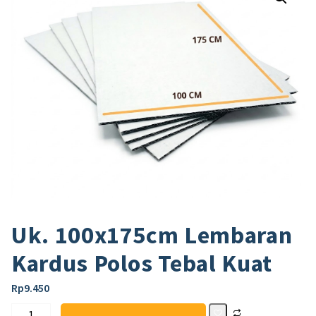
Uk. 100x175cm Lembaran
Kardus Polos Tebal Kuat
Rp
9.450