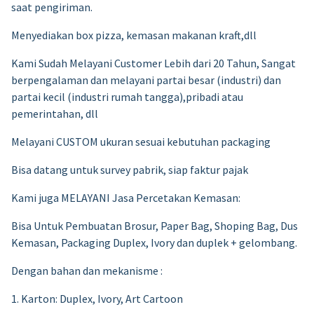
saat pengiriman.
Menyediakan box pizza, kemasan makanan kraft,dll
Kami Sudah Melayani Customer Lebih dari 20 Tahun, Sangat
berpengalaman dan melayani partai besar (industri) dan
partai kecil (industri rumah tangga),pribadi atau
pemerintahan, dll
Melayani CUSTOM ukuran sesuai kebutuhan packaging
Bisa datang untuk survey pabrik, siap faktur pajak
Kami juga MELAYANI Jasa Percetakan Kemasan:
Bisa Untuk Pembuatan Brosur, Paper Bag, Shoping Bag, Dus
Kemasan, Packaging Duplex, Ivory dan duplek + gelombang.
Dengan bahan dan mekanisme :
1. Karton: Duplex, Ivory, Art Cartoon