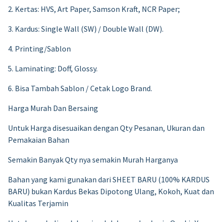
2. Kertas: HVS, Art Paper, Samson Kraft, NCR Paper;
3. Kardus: Single Wall (SW) / Double Wall (DW).
4. Printing/Sablon
5. Laminating: Doff, Glossy.
6. Bisa Tambah Sablon / Cetak Logo Brand.
Harga Murah Dan Bersaing
Untuk Harga disesuaikan dengan Qty Pesanan, Ukuran dan
Pemakaian Bahan
Semakin Banyak Qty nya semakin Murah Harganya
Bahan yang kami gunakan dari SHEET BARU (100% KARDUS
BARU) bukan Kardus Bekas Dipotong Ulang, Kokoh, Kuat dan
Kualitas Terjamin