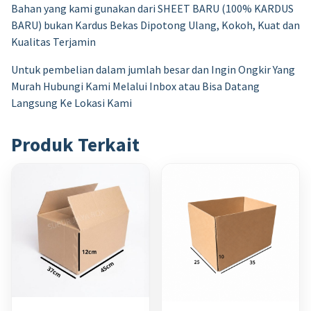
Bahan yang kami gunakan dari SHEET BARU (100% KARDUS
BARU) bukan Kardus Bekas Dipotong Ulang, Kokoh, Kuat dan
Kualitas Terjamin
Untuk pembelian dalam jumlah besar dan Ingin Ongkir Yang
Murah Hubungi Kami Melalui Inbox atau Bisa Datang
Langsung Ke Lokasi Kami
Produk Terkait