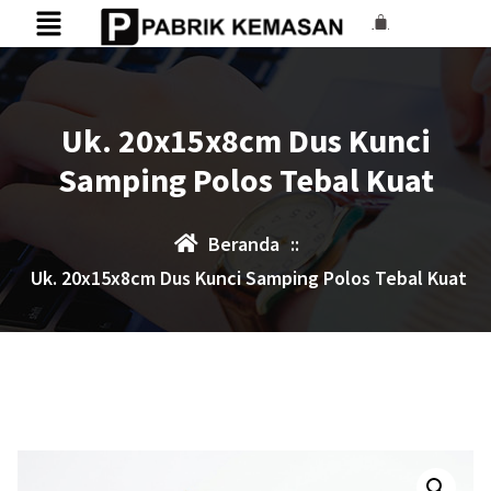
Uk. 20x15x8cm Dus Kunci
Samping Polos Tebal Kuat
Beranda
::
Uk. 20x15x8cm Dus Kunci Samping Polos Tebal Kuat