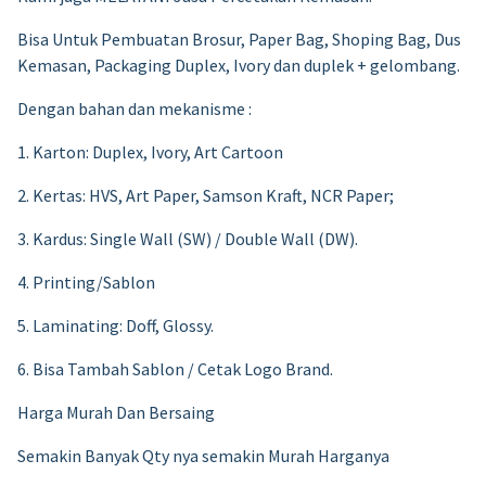
Bisa Untuk Pembuatan Brosur, Paper Bag, Shoping Bag, Dus
Kemasan, Packaging Duplex, Ivory dan duplek + gelombang.
Dengan bahan dan mekanisme :
1. Karton: Duplex, Ivory, Art Cartoon
2. Kertas: HVS, Art Paper, Samson Kraft, NCR Paper;
3. Kardus: Single Wall (SW) / Double Wall (DW).
4. Printing/Sablon
5. Laminating: Doff, Glossy.
6. Bisa Tambah Sablon / Cetak Logo Brand.
Harga Murah Dan Bersaing
Semakin Banyak Qty nya semakin Murah Harganya