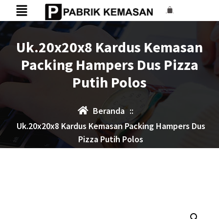
Uk.20x20x8 Kardus Kemasan
Packing Hampers Dus Pizza
Putih Polos
Beranda
::
Uk.20x20x8 Kardus Kemasan Packing Hampers Dus
Pizza Putih Polos