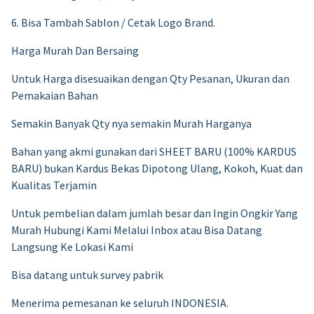
6. Bisa Tambah Sablon / Cetak Logo Brand.
Harga Murah Dan Bersaing
Untuk Harga disesuaikan dengan Qty Pesanan, Ukuran dan
Pemakaian Bahan
Semakin Banyak Qty nya semakin Murah Harganya
Bahan yang akmi gunakan dari SHEET BARU (100% KARDUS
BARU) bukan Kardus Bekas Dipotong Ulang, Kokoh, Kuat dan
Kualitas Terjamin
Untuk pembelian dalam jumlah besar dan Ingin Ongkir Yang
Murah Hubungi Kami Melalui Inbox atau Bisa Datang
Langsung Ke Lokasi Kami
Bisa datang untuk survey pabrik
Menerima pemesanan ke seluruh INDONESIA.