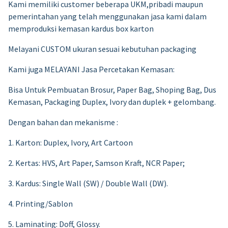
Kami memiliki customer beberapa UKM,pribadi maupun
pemerintahan yang telah menggunakan jasa kami dalam
memproduksi kemasan kardus box karton
Melayani CUSTOM ukuran sesuai kebutuhan packaging
Kami juga MELAYANI Jasa Percetakan Kemasan:
Bisa Untuk Pembuatan Brosur, Paper Bag, Shoping Bag, Dus
Kemasan, Packaging Duplex, Ivory dan duplek + gelombang.
Dengan bahan dan mekanisme :
1. Karton: Duplex, Ivory, Art Cartoon
2. Kertas: HVS, Art Paper, Samson Kraft, NCR Paper;
3. Kardus: Single Wall (SW) / Double Wall (DW).
4. Printing/Sablon
5. Laminating: Doff, Glossy.