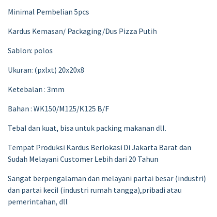
Minimal Pembelian 5pcs
Kardus Kemasan/ Packaging/Dus Pizza Putih
Sablon: polos
Ukuran: (pxlxt) 20x20x8
Ketebalan : 3mm
Bahan : WK150/M125/K125 B/F
Tebal dan kuat, bisa untuk packing makanan dll.
Tempat Produksi Kardus Berlokasi Di Jakarta Barat dan
Sudah Melayani Customer Lebih dari 20 Tahun
Sangat berpengalaman dan melayani partai besar (industri)
dan partai kecil (industri rumah tangga),pribadi atau
pemerintahan, dll