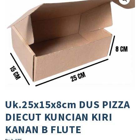
Uk.25x15x8cm DUS PIZZA
DIECUT KUNCIAN KIRI
KANAN B FLUTE