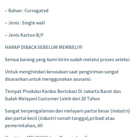
– Bahan : Corrugated
– Jenis : Single wall
– Jenis Karton B/F
HARAP DIBACA SEBELUM MEMBELI!!!
Semua barang yang kami kirim sudah melalui proses seleksi.
Untuk menghindari kerusakan saat pengiriman sangat
disarankan untuk menggunakan asuransi.
Tempat Produksi Kardus Berlokasi Di Jakarta Barat dan
Sudah Melayani Customer Lebih dari 20 Tahun
Sangat berpengalaman dan melayani partai besar (industri)
dan partai kecil (industri rumah tangga),pribadi atau
pemerintahan, dll