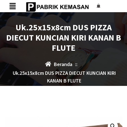
Uk.25x15x8cm DUS PIZZA
DIECUT KUNCIAN KIRI KANAN B
FLUTE
Beranda
::
Uk.25x15x8cm DUS PIZZA DIECUT KUNCIAN KIRI
KANAN B FLUTE