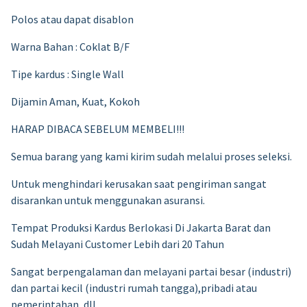
Polos atau dapat disablon
Warna Bahan : Coklat B/F
Tipe kardus : Single Wall
Dijamin Aman, Kuat, Kokoh
HARAP DIBACA SEBELUM MEMBELI!!!
Semua barang yang kami kirim sudah melalui proses seleksi.
Untuk menghindari kerusakan saat pengiriman sangat
disarankan untuk menggunakan asuransi.
Tempat Produksi Kardus Berlokasi Di Jakarta Barat dan
Sudah Melayani Customer Lebih dari 20 Tahun
Sangat berpengalaman dan melayani partai besar (industri)
dan partai kecil (industri rumah tangga),pribadi atau
pemerintahan, dll