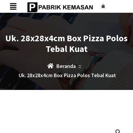
Uk. 28x28x4cm Box Pizza Polos
Tebal Kuat
Beranda
::
Uk. 28x28x4cm Box Pizza Polos Tebal Kuat