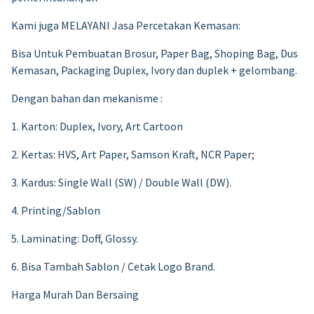
Kami juga MELAYANI Jasa Percetakan Kemasan:
Bisa Untuk Pembuatan Brosur, Paper Bag, Shoping Bag, Dus
Kemasan, Packaging Duplex, Ivory dan duplek + gelombang.
Dengan bahan dan mekanisme :
1. Karton: Duplex, Ivory, Art Cartoon
2. Kertas: HVS, Art Paper, Samson Kraft, NCR Paper;
3. Kardus: Single Wall (SW) / Double Wall (DW).
4. Printing/Sablon
5. Laminating: Doff, Glossy.
6. Bisa Tambah Sablon / Cetak Logo Brand.
Harga Murah Dan Bersaing