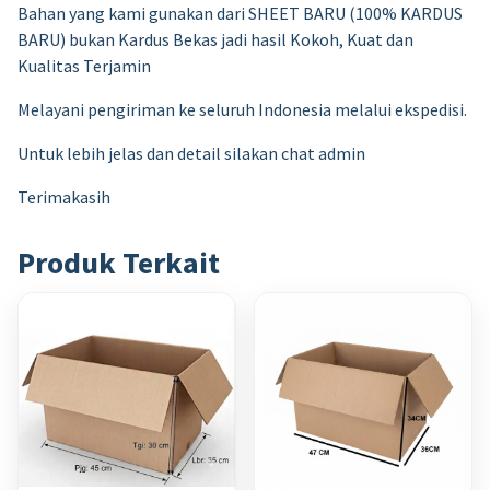
Bahan yang kami gunakan dari SHEET BARU (100% KARDUS
BARU) bukan Kardus Bekas jadi hasil Kokoh, Kuat dan
Kualitas Terjamin
Melayani pengiriman ke seluruh Indonesia melalui ekspedisi.
Untuk lebih jelas dan detail silakan chat admin
Terimakasih
Produk Terkait