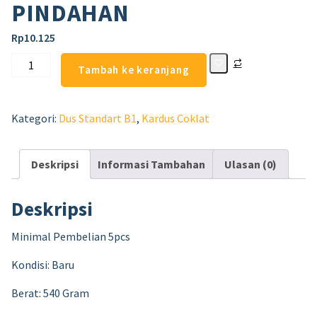
PINDAHAN
Rp
10.125
Tambah ke keranjang
Kategori:
Dus Standart B1
,
Kardus Coklat
Deskripsi
Informasi Tambahan
Ulasan (0)
Deskripsi
Minimal Pembelian 5pcs
Kondisi: Baru
Berat: 540 Gram