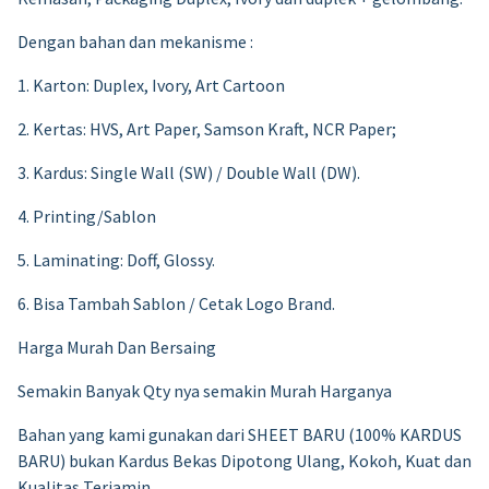
Dengan bahan dan mekanisme :
1. Karton: Duplex, Ivory, Art Cartoon
2. Kertas: HVS, Art Paper, Samson Kraft, NCR Paper;
3. Kardus: Single Wall (SW) / Double Wall (DW).
4. Printing/Sablon
5. Laminating: Doff, Glossy.
6. Bisa Tambah Sablon / Cetak Logo Brand.
Harga Murah Dan Bersaing
Semakin Banyak Qty nya semakin Murah Harganya
Bahan yang kami gunakan dari SHEET BARU (100% KARDUS
BARU) bukan Kardus Bekas Dipotong Ulang, Kokoh, Kuat dan
Kualitas Terjamin