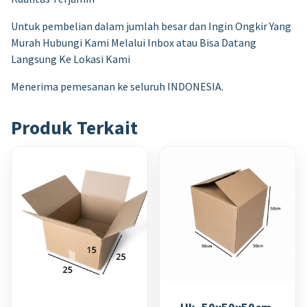
Untuk pembelian dalam jumlah besar dan Ingin Ongkir Yang
Murah Hubungi Kami Melalui Inbox atau Bisa Datang
Langsung Ke Lokasi Kami
Menerima pemesanan ke seluruh INDONESIA.
Produk Terkait