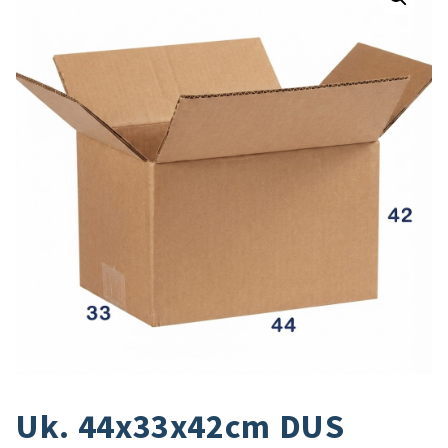
Uk. 44x33x42cm DUS