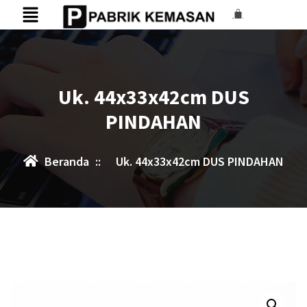
Uk. 44x33x42cm DUS
PINDAHAN
Beranda
::
Uk. 44x33x42cm DUS PINDAHAN