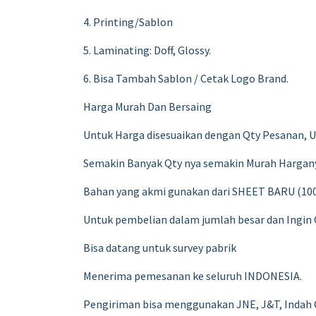
4. Printing/Sablon
5. Laminating: Doff, Glossy.
6. Bisa Tambah Sablon / Cetak Logo Brand.
Harga Murah Dan Bersaing
Untuk Harga disesuaikan dengan Qty Pesanan, 
Semakin Banyak Qty nya semakin Murah Hargan
Bahan yang akmi gunakan dari SHEET BARU (100
Untuk pembelian dalam jumlah besar dan Ingin 
Bisa datang untuk survey pabrik
Menerima pemesanan ke seluruh INDONESIA.
Pengiriman bisa menggunakan JNE, J&T, Indah Ca