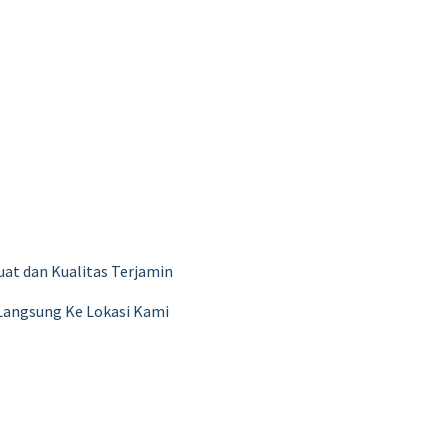
at dan Kualitas Terjamin
 Langsung Ke Lokasi Kami