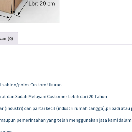
san (0)
all sablon/polos Custom Ukuran
rat dan Sudah Melayani Customer Lebih dari 20 Tahun
(industri) dan partai kecil (industri rumah tangga),pribadi atau
 maupun pemerintahan yang telah menggunakan jasa kami dalam
kaging