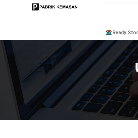
Ready Sto