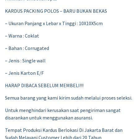
KARDUS PACKING POLOS – BARU BUKAN BEKAS
– Ukuran Panjang x Lebar x Tinggi : 10X10X5cm
– Warna : Coklat
– Bahan : Corrugated
– Jenis : Single wall
– Jenis Karton E/F
HARAP DIBACA SEBELUM MEMBELI!!!
Semua barang yang kami kirim sudah melalui proses seleksi.
Untuk menghindari kerusakan saat pengiriman sangat
disarankan untuk menggunakan asuransi.
Tempat Produksi Kardus Berlokasi Di Jakarta Barat dan
Sudah Melayani Customer Lebih dari 20 Tahun