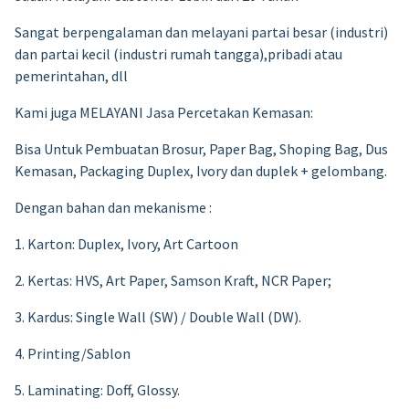
Sangat berpengalaman dan melayani partai besar (industri)
dan partai kecil (industri rumah tangga),pribadi atau
pemerintahan, dll
Kami juga MELAYANI Jasa Percetakan Kemasan:
Bisa Untuk Pembuatan Brosur, Paper Bag, Shoping Bag, Dus
Kemasan, Packaging Duplex, Ivory dan duplek + gelombang.
Dengan bahan dan mekanisme :
1. Karton: Duplex, Ivory, Art Cartoon
2. Kertas: HVS, Art Paper, Samson Kraft, NCR Paper;
3. Kardus: Single Wall (SW) / Double Wall (DW).
4. Printing/Sablon
5. Laminating: Doff, Glossy.