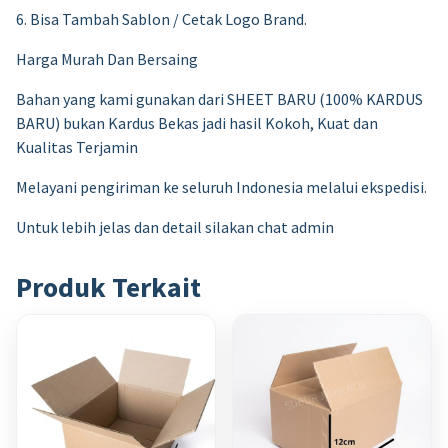
6. Bisa Tambah Sablon / Cetak Logo Brand.
Harga Murah Dan Bersaing
Bahan yang kami gunakan dari SHEET BARU (100% KARDUS
BARU) bukan Kardus Bekas jadi hasil Kokoh, Kuat dan
Kualitas Terjamin
Melayani pengiriman ke seluruh Indonesia melalui ekspedisi.
Untuk lebih jelas dan detail silakan chat admin
Produk Terkait