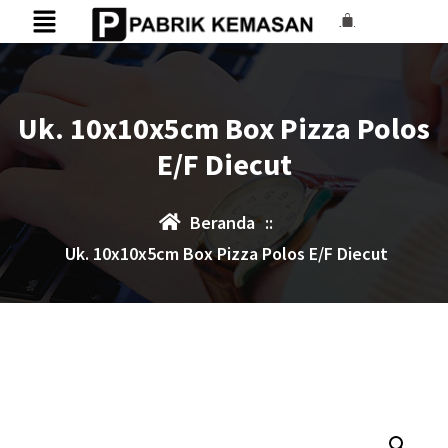
Uk. 10x10x5cm Box Pizza Polos
E/F Diecut
Beranda
::
Uk. 10x10x5cm Box Pizza Polos E/F Diecut