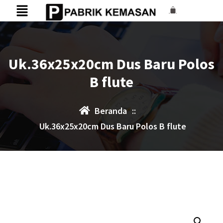
Uk.36x25x20cm Dus Baru Polos
B flute
Beranda
::
Uk.36x25x20cm Dus Baru Polos B flute