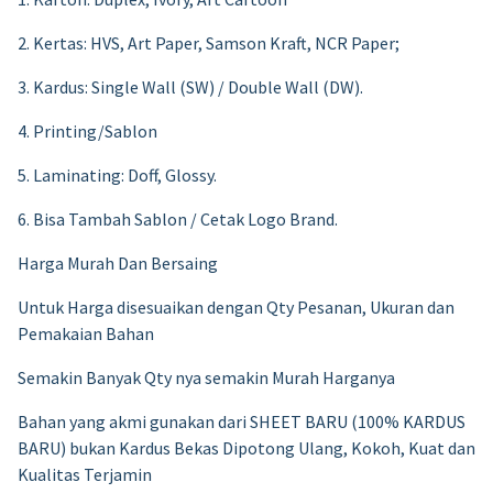
2. Kertas: HVS, Art Paper, Samson Kraft, NCR Paper;
3. Kardus: Single Wall (SW) / Double Wall (DW).
4. Printing/Sablon
5. Laminating: Doff, Glossy.
6. Bisa Tambah Sablon / Cetak Logo Brand.
Harga Murah Dan Bersaing
Untuk Harga disesuaikan dengan Qty Pesanan, Ukuran dan
Pemakaian Bahan
Semakin Banyak Qty nya semakin Murah Harganya
Bahan yang akmi gunakan dari SHEET BARU (100% KARDUS
BARU) bukan Kardus Bekas Dipotong Ulang, Kokoh, Kuat dan
Kualitas Terjamin