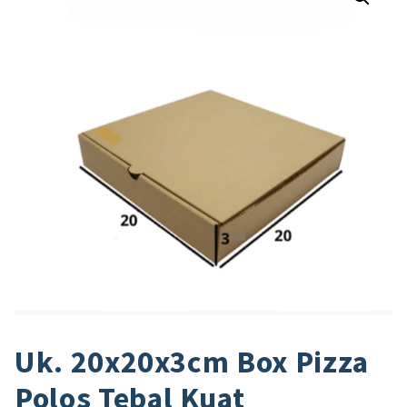
Uk. 20x20x3cm Box Pizza
Polos Tebal Kuat