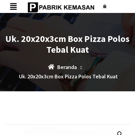
Uk. 20x20x3cm Box Pizza Polos
Tebal Kuat
Beranda
::
Uk. 20x20x3cm Box Pizza Polos Tebal Kuat