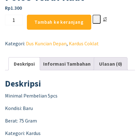
Rp
1.300
Tambah ke keranjang
Kategori:
Dus Kuncian Depan
,
Kardus Coklat
Deskripsi
Informasi Tambahan
Ulasan (0)
Deskripsi
Minimal Pembelian 5pcs
Kondisi: Baru
Berat: 75 Gram
Kategori: Kardus