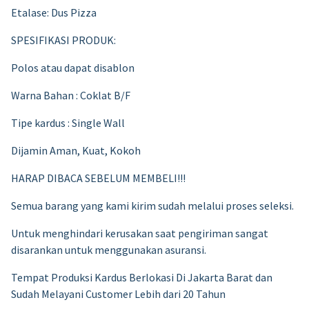
Etalase: Dus Pizza
SPESIFIKASI PRODUK:
Polos atau dapat disablon
Warna Bahan : Coklat B/F
Tipe kardus : Single Wall
Dijamin Aman, Kuat, Kokoh
HARAP DIBACA SEBELUM MEMBELI!!!
Semua barang yang kami kirim sudah melalui proses seleksi.
Untuk menghindari kerusakan saat pengiriman sangat
disarankan untuk menggunakan asuransi.
Tempat Produksi Kardus Berlokasi Di Jakarta Barat dan
Sudah Melayani Customer Lebih dari 20 Tahun