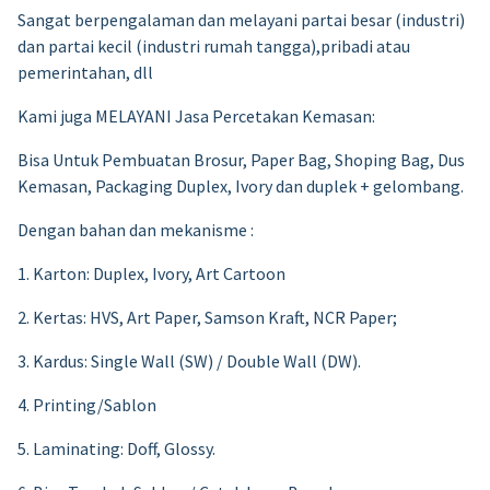
Sangat berpengalaman dan melayani partai besar (industri)
dan partai kecil (industri rumah tangga),pribadi atau
pemerintahan, dll
Kami juga MELAYANI Jasa Percetakan Kemasan:
Bisa Untuk Pembuatan Brosur, Paper Bag, Shoping Bag, Dus
Kemasan, Packaging Duplex, Ivory dan duplek + gelombang.
Dengan bahan dan mekanisme :
1. Karton: Duplex, Ivory, Art Cartoon
2. Kertas: HVS, Art Paper, Samson Kraft, NCR Paper;
3. Kardus: Single Wall (SW) / Double Wall (DW).
4. Printing/Sablon
5. Laminating: Doff, Glossy.